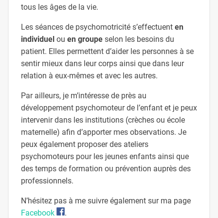
tous les âges de la vie.
Les séances de psychomotricité s’effectuent
en
individuel
ou
en groupe
selon les besoins du
patient. Elles permettent d’aider les personnes à se
sentir mieux dans leur corps ainsi que dans leur
relation à eux-mêmes et avec les autres.
Par ailleurs, je m’intéresse de près au
développement psychomoteur de l’enfant et je peux
intervenir dans les institutions (crèches ou école
maternelle) afin d’apporter mes observations. Je
peux également proposer des ateliers
psychomoteurs pour les jeunes enfants ainsi que
des temps de formation ou prévention auprès des
professionnels.
N’hésitez pas à me suivre également sur ma page
Facebook
.