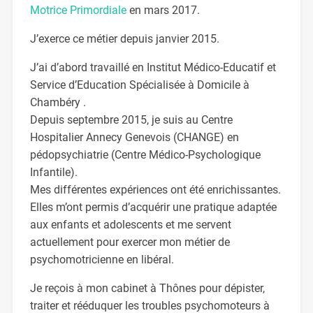
Motrice Primordiale
en mars 2017.
J’exerce ce métier depuis janvier 2015.
J’ai d’abord travaillé en Institut Médico-Educatif et
Service d’Education Spécialisée à Domicile à
Chambéry .
Depuis septembre 2015, je suis au Centre
Hospitalier Annecy Genevois (CHANGE) en
pédopsychiatrie (Centre Médico-Psychologique
Infantile).
Mes différentes expériences ont été enrichissantes.
Elles m’ont permis d’acquérir une pratique adaptée
aux enfants et adolescents et me servent
actuellement pour exercer mon métier de
psychomotricienne en libéral.
Je reçois à mon cabinet à Thônes pour dépister,
traiter et rééduquer les troubles psychomoteurs à