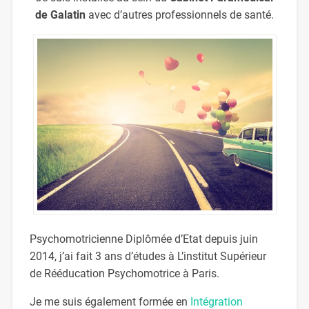
de Galatin
avec d’autres professionnels de santé.
Psychomotricienne Diplômée d’Etat depuis juin
2014, j’ai fait 3 ans d’études à L’institut Supérieur
de Rééducation Psychomotrice à Paris.
Je me suis également formée en
Intégration