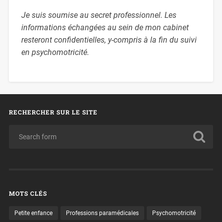
Je suis soumise au secret professionnel. Les
informations échangées au sein de mon cabinet
resteront confidentielles, y-compris à la fin du suivi
en psychomotricité.
RECHERCHER SUR LE SITE
MOTS CLÉS
Petite enfance
Professions paramédicales
Psychomotricité