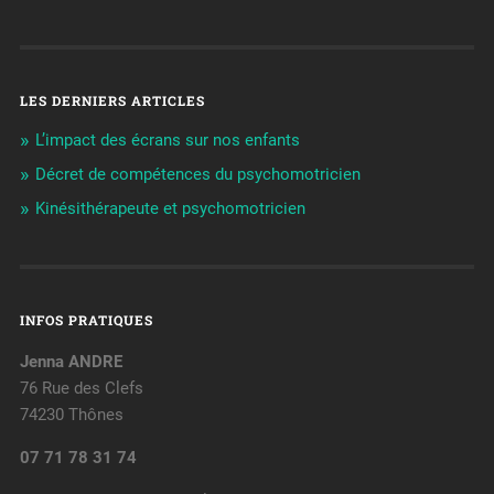
LES DERNIERS ARTICLES
L’impact des écrans sur nos enfants
Décret de compétences du psychomotricien
Kinésithérapeute et psychomotricien
INFOS PRATIQUES
Jenna ANDRE
76 Rue des Clefs
74230 Thônes
07 71 78 31 74