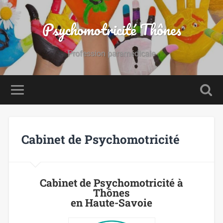
Psychomotricité Thônes
Profession paramédicale
Cabinet de Psychomotricité
Cabinet de Psychomotricité à
Thônes
en Haute-Savoie