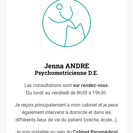
Jenna ANDRE
Psychomotricienne D.E.
Les consultations sont
sur rendez-vous
.
Du lundi au vendredi de 8h30 à 19h30.
Je reçois principalement à mon cabinet et je peux
également intervenir à domicile et dans les
différents lieux de vie du patient (crèche, école…).
Je suis installée au sein du
Cabinet Paramédical