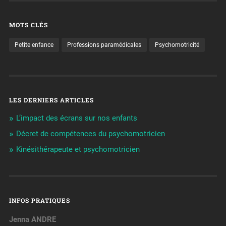
MOTS CLÉS
Petite enfance
Professions paramédicales
Psychomotricité
LES DERNIERS ARTICLES
L’impact des écrans sur nos enfants
Décret de compétences du psychomotricien
Kinésithérapeute et psychomotricien
INFOS PRATIQUES
Jenna ANDRE