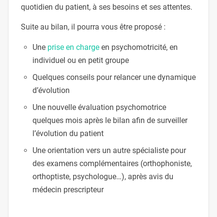
quotidien du patient, à ses besoins et ses attentes.
Suite au bilan, il pourra vous être proposé :
Une
prise en charge
en psychomotricité, en
individuel ou en petit groupe
Quelques conseils pour relancer une dynamique
d’évolution
Une nouvelle évaluation psychomotrice
quelques mois après le bilan afin de surveiller
l’évolution du patient
Une orientation vers un autre spécialiste pour
des examens complémentaires (orthophoniste,
orthoptiste, psychologue…), après avis du
médecin prescripteur