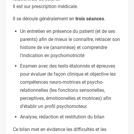
Il est sur prescription médicale.
Il se déroule généralement en
trois séances
.
Un entretien en présence du patient (et de ses
parents) afin de mieux le connaître, retracer son
histoire de vie (anamnèse) et comprendre
l’indication en psychomotricité
Examen avec des tests étalonnés et épreuves
pour évaluer de façon clinique et objective les
compétences neuro-motrices et psycho-
relationnelles (les fonctions sensorielles,
perceptives, émotionnelles et motrices) afin
d’établir un profil psychomoteur.
Analyse, rédaction et restitution du bilan
Ce bilan met en évidence les difficultés et les