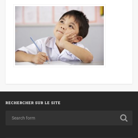
RECHERCHER SUR LE SITE