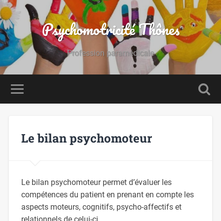
Psychomotricité Thônes
Profession paramédicale
Le bilan psychomoteur
Le bilan psychomoteur permet d’évaluer les
compétences du patient en prenant en compte les
aspects moteurs, cognitifs, psycho-affectifs et
relationnels de celui-ci.