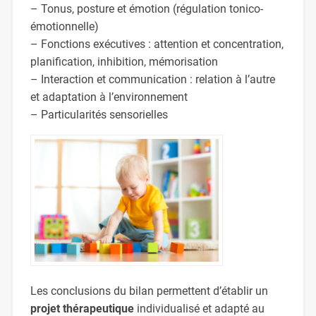
– Tonus, posture et émotion (régulation tonico-
émotionnelle)
– Fonctions exécutives : attention et concentration,
planification, inhibition, mémorisation
– Interaction et communication : relation à l’autre
et adaptation à l’environnement
– Particularités sensorielles
Les conclusions du bilan permettent d’établir un
projet thérapeutique
individualisé et adapté au